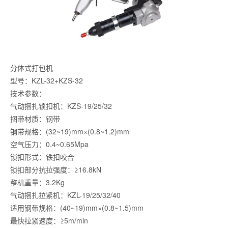
分体式打包机
型号：KZL-32+KZS-32
技术参数：
气动捆扎锁扣机：KZS-19/25/32
捆带材质：钢带
钢带规格：(32~19)mm×(0.8~1.2)mm
空气压力：0.4~0.65Mpa
锁扣形式：铁扣咬合
锁扣部分抗拉强度：≥16.8kN
整机重量：3.2Kg
气动捆扎拉紧机：KZL-19/25/32/40
适用钢带规格：(40~19)mm×(0.8~1.5)mm
最快拉紧速度：≥5m/min