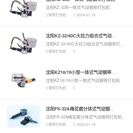
沈阳KZ-32B一体式气动钢带打包机
钢带打包机
2024-01-16
沈阳KZ-32/40C大拉力组合式气动钢带...
沈阳KZ-32/40C大拉力组合式气动钢带打包机
钢带打包机
沈阳KZ16/19小型一体式气动钢带打包...
沈阳KZ16/19小型一体式气动钢带打包机
钢带打包机
沈阳FK-32A梅花鹿分体式气动钢带打...
沈阳FK-32A梅花鹿分体式气动钢带打包机
钢带打包机
2024-01-16