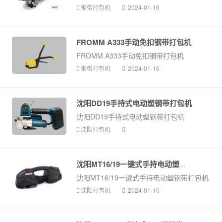
钢带打包机
2024-01-16
FROMM A333手动免扣钢带打包机
FROMM A333手动免扣钢带打包机
钢带打包机
2024-01-16
沈阳DD19手持式电动塑钢带打包机
沈阳DD19手持式电动塑钢带打包机
沈阳打包机
沈阳MT16/19一键式手持电动塑钢带打...
沈阳MT16/19一键式手持电动塑钢带打包机
沈阳打包机
2024-01-16