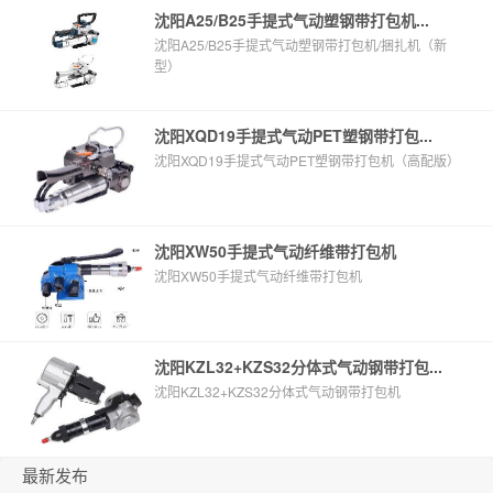
沈阳A25/B25手提式气动塑钢带打包机...
沈阳A25/B25手提式气动塑钢带打包机/捆扎机（新
型）
沈阳XQD19手提式气动PET塑钢带打包...
沈阳XQD19手提式气动PET塑钢带打包机（高配版）
沈阳XW50手提式气动纤维带打包机
沈阳XW50手提式气动纤维带打包机
沈阳KZL32+KZS32分体式气动钢带打包...
沈阳KZL32+KZS32分体式气动钢带打包机
最新发布