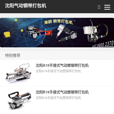
沈阳气动钢带打包机
特别推荐
沈阳A19手提式气动塑钢带打包机
沈阳A19手提式气动塑钢带打包机
沈阳B19手提式气动塑钢带打包机
沈阳B19手提式气动塑钢带打包机