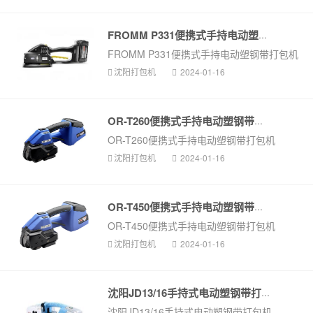
FROMM P331便携式手持电动塑钢带打...
FROMM P331便携式手持电动塑钢带打包机
沈阳打包机
2024-01-16
OR-T260便携式手持电动塑钢带打包机
OR-T260便携式手持电动塑钢带打包机
沈阳打包机
2024-01-16
OR-T450便携式手持电动塑钢带打包机
OR-T450便携式手持电动塑钢带打包机
沈阳打包机
2024-01-16
沈阳JD13/16手持式电动塑钢带打包机
沈阳JD13/16手持式电动塑钢带打包机