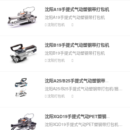
沈阳A19手提式气动塑钢带打包机
沈阳A19手提式气动塑钢带打包机
沈阳打包机
沈阳B19手提式气动塑钢带打包机
沈阳B19手提式气动塑钢带打包机
沈阳打包机
沈阳A25/B25手提式气动塑钢带打包机...
沈阳A25/B25手提式气动塑钢带打包机/捆扎机（新型）
沈阳打包机
沈阳XQD19手提式气动PET塑钢带打包...
沈阳XQD19手提式气动PET塑钢带打包机（高配版）