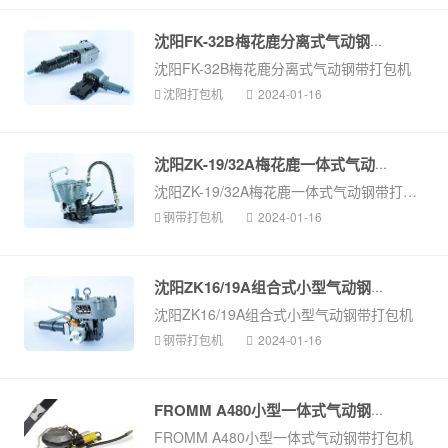
沈阳FK-32B梅花鹿分离式气动钢带打...
沈阳FK-32B梅花鹿分离式气动钢带打包机
沈阳打包机
2024-01-16
沈阳ZK-19/32A梅花鹿一体式气动钢带...
沈阳ZK-19/32A梅花鹿一体式气动钢带打包机
钢带打包机
2024-01-16
沈阳ZK16/19A组合式小型气动钢带打...
沈阳ZK16/19A组合式小型气动钢带打包机
钢带打包机
2024-01-16
FROMM A480小型一体式气动钢带打包...
FROMM A480小型一体式气动钢带打包机