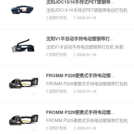
沈阳JDC13/16手持式PET塑钢带电动打...
沈阳JDC13/16手持式PET塑钢带电动打包机
沈阳打包机
2024-01-16
沈阳V1半自动手持电动塑钢带打包机 ...
沈阳V1半自动手持电动塑钢带打包机 新款
沈阳打包机
2024-01-16
FROMM P328便携式手持电动塑钢带打...
FROMM P328便携式手持电动塑钢带打包机
沈阳打包机
2024-01-16
FROMM P329便携式手持电动塑钢带打...
FROMM P329便携式手持电动塑钢带打包机
沈阳打包机
2024-01-16