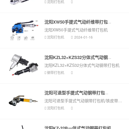
沈阳打包机
沈阳XW50手提式气动纤维带打包机
沈阳XW50手提式气动纤维带打包机
沈阳打包机
2024-01-16
沈阳KZL32+KZS32分体式气动钢带打包...
沈阳KZL32+KZS32分体式气动钢带打包机
钢带打包机
沈阳可退型手提式气动钢带打包机/铁...
沈阳可退型手提式气动钢带打包机/铁皮带拉紧机
沈阳打包机
沈阳KZ-32B一体式气动钢带打包机